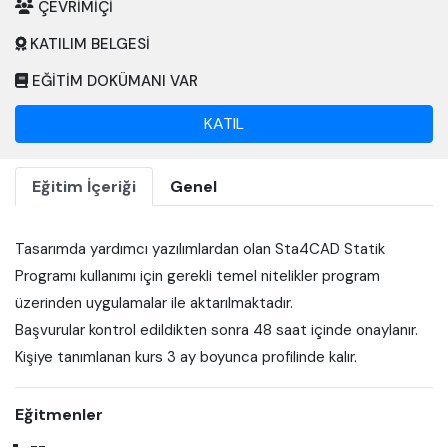
ÇEVRIMIÇI
KATILIM BELGESİ
EĞİTİM DOKÜMANI VAR
KATIL
Eğitim İçeriği
Genel
Tasarımda yardımcı yazılımlardan olan Sta4CAD Statik
Programı kullanımı için gerekli temel nitelikler program
üzerinden uygulamalar ile aktarılmaktadır.
Başvurular kontrol edildikten sonra 48 saat içinde onaylanır.
Kişiye tanımlanan kurs 3 ay boyunca profilinde kalır.
Eğitmenler
--