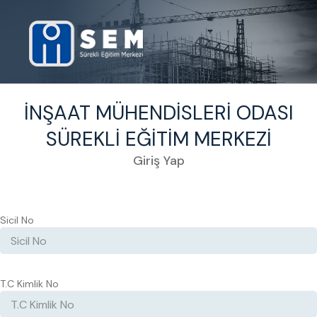
İNŞAAT MÜHENDİSLERİ ODASI
SÜREKLİ EĞİTİM MERKEZİ
Giriş Yap
Sicil No
T.C Kimlik No