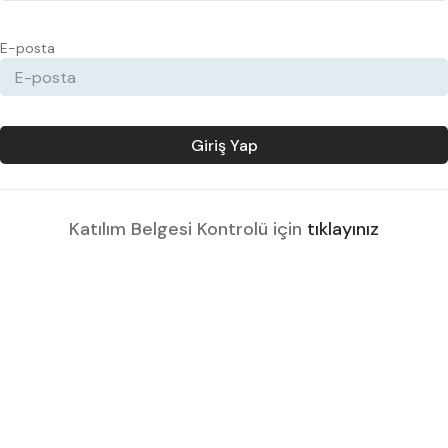
E-posta
Giriş Yap
Katılım Belgesi Kontrolü için
tıklayınız