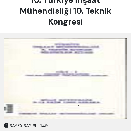
10. Türkiye İnşaat
Mühendisliği 10. Teknik
Kongresi
SAYFA SAYISI : 549